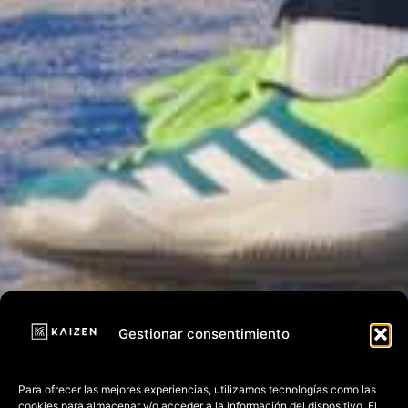
Gestionar consentimiento
Para ofrecer las mejores experiencias, utilizamos tecnologías como las
cookies para almacenar y/o acceder a la información del dispositivo. El